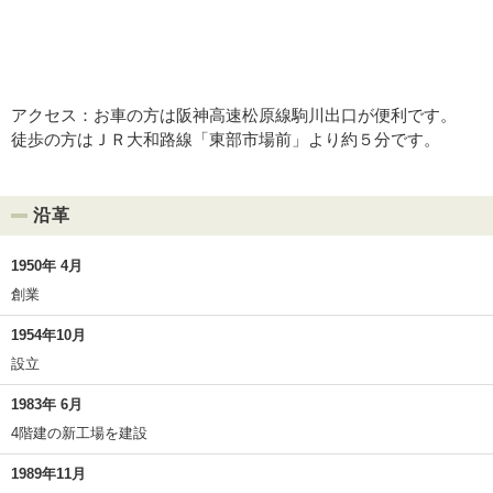
アクセス：お車の方は阪神高速松原線駒川出口が便利です。
徒歩の方はＪＲ大和路線「東部市場前」より約５分です。
沿革
1950年 4月
創業
1954年10月
設立
1983年 6月
4階建の新工場を建設
1989年11月