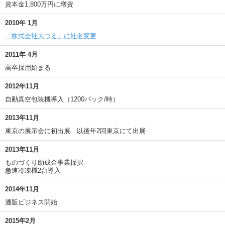
資本金1,800万円に増資
2010年 1月
「株式会社大つる」に社名変更
2011年 4月
高卒採用始まる
2012年11月
自動真空包装機導入（1200パック/時）
2013年11月
東京の展示会に初出展 以後年2回東京にて出展
2013年11月
ものづくり助成金事業採択
急速冷凍機2台導入
2014年11月
通販ビジネス開始
2015年2月