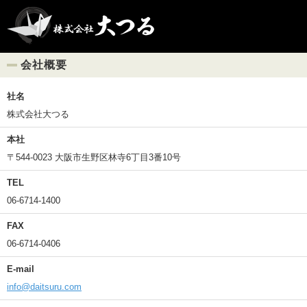
会社概要
社名
株式会社大つる
本社
〒544-0023 大阪市生野区林寺6丁目3番10号
TEL
06-6714-1400
FAX
06-6714-0406
E-mail
info@daitsuru.com