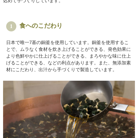
込めて手づくりしています。
食へのこだわり
1
日本で唯一7基の銅釜を使用しています。銅釜を使用するこ
とで、ムラなく食材を炊き上げることができる、発色効果に
より色鮮やかに仕上げることができる、まろやかな味に仕上
げることができる、などの利点があります。また、無添加素
材にこだわり、出汁から手づくりで製造しています。