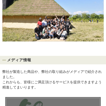
メディア情報
弊社が製造した商品や、弊社の取り組みがメディアで紹介され
ました。
これからも、皆様にご満足頂けるサービスを提供できますよう
精進してまいります。