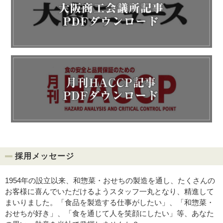
採用メッセージ
1954年の設立以来、和惣菜・おせちの製造を通し、たくさんの
お客様に喜んでいただけるようスタッフ一丸となり、精進して
まいりました。「食品を製造する仕事がしたい」、「和惣菜・
おせちが好き」、「食を通じて人を笑顔にしたい」等、あなた