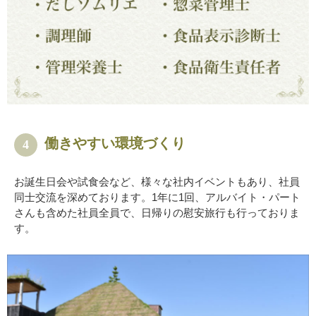
働きやすい環境づくり
4
お誕生日会や試食会など、様々な社内イベントもあり、社員
同士交流を深めております。1年に1回、アルバイト・パート
さんも含めた社員全員で、日帰りの慰安旅行も行っておりま
す。