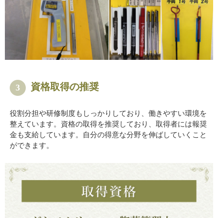
資格取得の推奨
3
役割分担や研修制度もしっかりしており、働きやすい環境を
整えています。資格の取得を推奨しており、取得者には報奨
金も支給しています。自分の得意な分野を伸ばしていくこと
ができます。