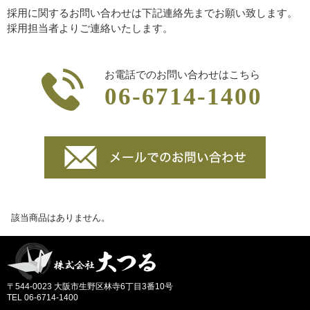
採用に関するお問い合わせは下記連絡先までお願い致します。
採用担当者よりご連絡いたします。
お電話でのお問い合わせはこちら
06-6714-1400
該当商品はありません。
〒544-0023 大阪市生野区林寺6丁目3番10号
TEL 06-6714-1400